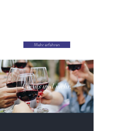
Mehr erfahren
Events und mehr.