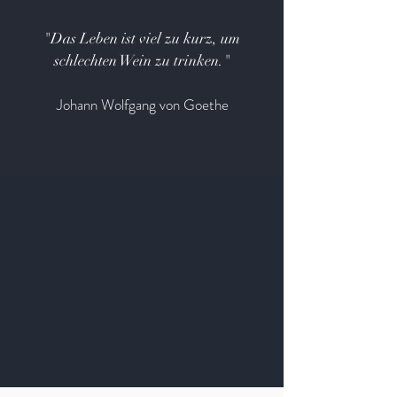
"Das Leben ist viel zu kurz, um
schlechten Wein zu trinken."
Johann Wolfgang von Goethe