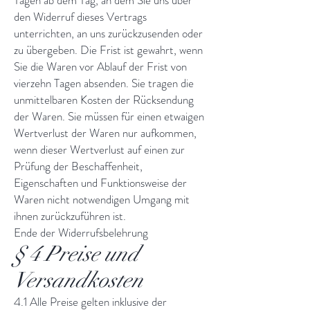
Tagen ab dem Tag, an dem Sie uns über
den Widerruf dieses Vertrags
unterrichten, an uns zurückzusenden oder
zu übergeben. Die Frist ist gewahrt, wenn
Sie die Waren vor Ablauf der Frist von
vierzehn Tagen absenden. Sie tragen die
unmittelbaren Kosten der Rücksendung
der Waren. Sie müssen für einen etwaigen
Wertverlust der Waren nur aufkommen,
wenn dieser Wertverlust auf einen zur
Prüfung der Beschaffenheit,
Eigenschaften und Funktionsweise der
Waren nicht notwendigen Umgang mit
ihnen zurückzuführen ist.
Ende der Widerrufsbelehrung
§ 4 Preise und
Versandkosten
4.1 Alle Preise gelten inklusive der