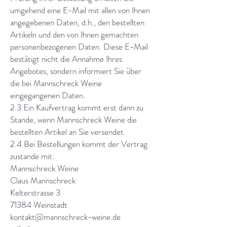
umgehend eine E-Mail mit allen von Ihnen
angegebenen Daten, d.h., den bestellten
Artikeln und den von Ihnen gemachten
personenbezogenen Daten. Diese E-Mail
bestätigt nicht die Annahme Ihres
Angebotes, sondern informiert Sie über
die bei Mannschreck Weine
eingegangenen Daten.
2.3 Ein Kaufvertrag kommt erst dann zu
Stande, wenn Mannschreck Weine die
bestellten Artikel an Sie versendet.
2.4 Bei Bestellungen kommt der Vertrag
zustande mit:
Mannschreck Weine
Claus Mannschreck
Kelterstrasse 3
71384 Weinstadt
kontakt@mannschreck-weine.de