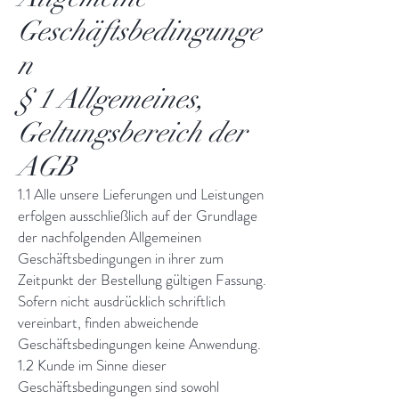
Geschäftsbedingunge
n
§ 1 Allgemeines,
Geltungsbereich der
AGB
1.1 Alle unsere Lieferungen und Leistungen
erfolgen ausschließlich auf der Grundlage
der nachfolgenden Allgemeinen
Geschäftsbedingungen in ihrer zum
Zeitpunkt der Bestellung gültigen Fassung.
Sofern nicht ausdrücklich schriftlich
vereinbart, finden abweichende
Geschäftsbedingungen keine Anwendung.
1.2 Kunde im Sinne dieser
Geschäftsbedingungen sind sowohl