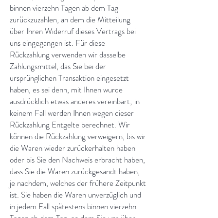
binnen vierzehn Tagen ab dem Tag
zurückzuzahlen, an dem die Mitteilung
über Ihren Widerruf dieses Vertrags bei
uns eingegangen ist. Für diese
Rückzahlung verwenden wir dasselbe
Zahlungsmittel, das Sie bei der
ursprünglichen Transaktion eingesetzt
haben, es sei denn, mit Ihnen wurde
ausdrücklich etwas anderes vereinbart; in
keinem Fall werden Ihnen wegen dieser
Rückzahlung Entgelte berechnet. Wir
können die Rückzahlung verweigern, bis wir
die Waren wieder zurückerhalten haben
oder bis Sie den Nachweis erbracht haben,
dass Sie die Waren zurückgesandt haben,
je nachdem, welches der frühere Zeitpunkt
ist. Sie haben die Waren unverzüglich und
in jedem Fall spätestens binnen vierzehn