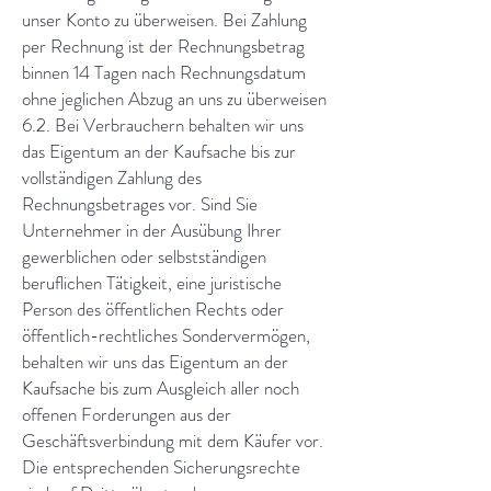
unser Konto zu überweisen. Bei Zahlung
per Rechnung ist der Rechnungsbetrag
binnen 14 Tagen nach Rechnungsdatum
ohne jeglichen Abzug an uns zu überweisen
6.2. Bei Verbrauchern behalten wir uns
das Eigentum an der Kaufsache bis zur
vollständigen Zahlung des
Rechnungsbetrages vor. Sind Sie
Unternehmer in der Ausübung Ihrer
gewerblichen oder selbstständigen
beruflichen Tätigkeit, eine juristische
Person des öffentlichen Rechts oder
öffentlich-rechtliches Sondervermögen,
behalten wir uns das Eigentum an der
Kaufsache bis zum Ausgleich aller noch
offenen Forderungen aus der
Geschäftsverbindung mit dem Käufer vor.
Die entsprechenden Sicherungsrechte