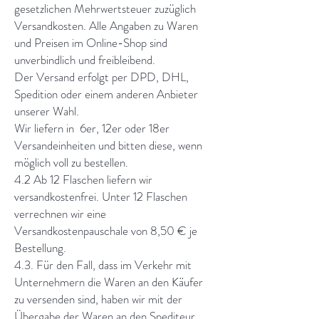
gesetzlichen Mehrwertsteuer zuzüglich
Versandkosten. Alle Angaben zu Waren
und Preisen im Online-Shop sind
unverbindlich und freibleibend.
Der Versand erfolgt per DPD, DHL,
Spedition oder einem anderen Anbieter
unserer Wahl.
Wir liefern in 6er, 12er oder 18er
Versandeinheiten und bitten diese, wenn
möglich voll zu bestellen.
4.2 Ab 12 Flaschen liefern wir
versandkostenfrei. Unter 12 Flaschen
verrechnen wir eine
Versandkostenpauschale von 8,50 € je
Bestellung.
4.3. Für den Fall, dass im Verkehr mit
Unternehmern die Waren an den Käufer
zu versenden sind, haben wir mit der
Übergabe der Waren an den Spediteur,