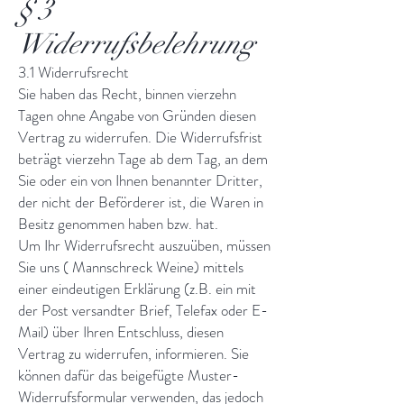
§ 3
Widerrufsbelehrung
3.1 Widerrufsrecht
Sie haben das Recht, binnen vierzehn
Tagen ohne Angabe von Gründen diesen
Vertrag zu widerrufen. Die Widerrufsfrist
beträgt vierzehn Tage ab dem Tag, an dem
Sie oder ein von Ihnen benannter Dritter,
der nicht der Beförderer ist, die Waren in
Besitz genommen haben bzw. hat.
Um Ihr Widerrufsrecht auszuüben, müssen
Sie uns ( Mannschreck Weine) mittels
einer eindeutigen Erklärung (z.B. ein mit
der Post versandter Brief, Telefax oder E-
Mail) über Ihren Entschluss, diesen
Vertrag zu widerrufen, informieren. Sie
können dafür das beigefügte Muster-
Widerrufsformular verwenden, das jedoch