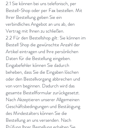
2.1 Sie können bei uns telefonisch, per
Bestell-Shop oder per Fax bestellen. Mit
Ihrer Bestellung geben Sie ein
verbindliches Angebot an uns ab, den
Vertrag mit Ihnen zu schließen.
2.2 Für den Bestellshop gilt: Sie können im
Bestell Shop die gewünschte Anzahl der
Artikel eintragen und Ihre persönlichen
Daten für die Bestellung eingeben.
Eingabefehler können Sie dadurch
beheben, dass Sie die Eingaben löschen
oder den Bestellvorgang abbrechen und
von vorn beginnen. Dadurch wird das
gesamte Bestellformular zurückgesetzt.
Nach Akzeptieren unserer Allgemeinen
Geschäftsbedingungen und Bestätigung
des Mindestalters können Sie die
Bestellung an uns versenden. Nach
Prüfung Ihrer Bestellung erhalten Sie