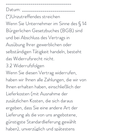
________________________________
Datum: __________________________
(*)Unzutreffendes streichen
Wenn Sie Unternehmer im Sinne des § 14
Bürgerlichen Gesetzbuches (BGB) sind
und bei Abschluss des Vertrags in
Ausübung Ihrer gewerblichen oder
selbständigen Tätigkeit handeln, besteht
das Widerrufsrecht nicht.
3.2 Widerrufsfolgen
Wenn Sie diesen Vertrag widerrufen,
haben wir Ihnen alle Zahlungen, die wir von
Ihnen erhalten haben, einschließlich der
Lieferkosten (mit Ausnahme der
zusätzlichen Kosten, die sich daraus
ergeben, dass Sie eine andere Art der
Lieferung als die von uns angebotene,
günstigste Standardlieferung gewählt
haben), unverzüglich und spätestens