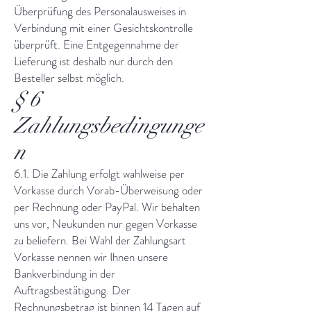
Überprüfung des Personalausweises in
Verbindung mit einer Gesichtskontrolle
überprüft. Eine Entgegennahme der
Lieferung ist deshalb nur durch den
Besteller selbst möglich.
§ 6
Zahlungsbedingunge
n
6.1. Die Zahlung erfolgt wahlweise per
Vorkasse durch Vorab-Überweisung oder
per Rechnung oder PayPal. Wir behalten
uns vor, Neukunden nur gegen Vorkasse
zu beliefern. Bei Wahl der Zahlungsart
Vorkasse nennen wir Ihnen unsere
Bankverbindung in der
Auftragsbestätigung. Der
Rechnungsbetrag ist binnen 14 Tagen auf