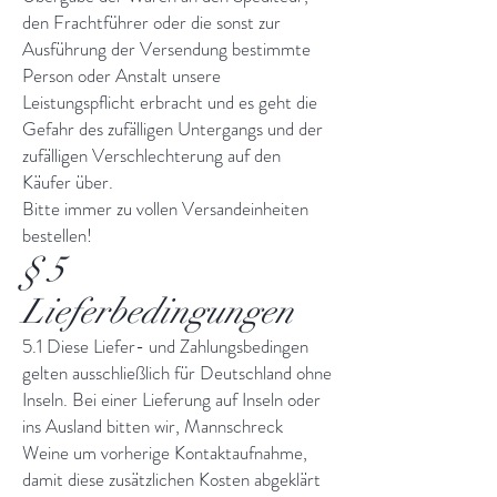
den Frachtführer oder die sonst zur
Ausführung der Versendung bestimmte
Person oder Anstalt unsere
Leistungspflicht erbracht und es geht die
Gefahr des zufälligen Untergangs und der
zufälligen Verschlechterung auf den
Käufer über.
Bitte immer zu vollen Versandeinheiten
bestellen!
§ 5
Lieferbedingungen
5.1 Diese Liefer- und Zahlungsbedingen
gelten ausschließlich für Deutschland ohne
Inseln. Bei einer Lieferung auf Inseln oder
ins Ausland bitten wir, Mannschreck
Weine um vorherige Kontaktaufnahme,
damit diese zusätzlichen Kosten abgeklärt