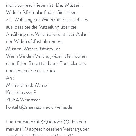
nicht vorgeschrieben ist. Das Muster-
Widerrufsformular finden Sie anbei.
Zur Wahrung der Widerrufsfrist reicht es
aus, dass Sie die Mitteilung über die
Ausübung des Widerrufsrechts vor Ablauf
der Widerrufsfrist absenden.
Muster-Widerrufsformular
Wenn Sie den Vertrag widerrufen wollen,
dann füllen Sie bitte dieses Formular aus
und senden Sie es zurück.
An :
Mannschreck Weine
Kelterstrasse 3
71384 Weinstadt
kontakt@mannschreck-weine.de
Hiermit widerrufe(n) ich/wir (*) den von
mir/uns (*) abgeschlossenen Vertrag über