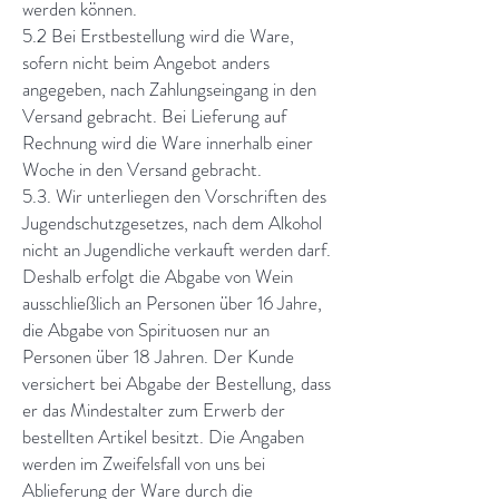
werden können.
5.2 Bei Erstbestellung wird die Ware,
sofern nicht beim Angebot anders
angegeben, nach Zahlungseingang in den
Versand gebracht. Bei Lieferung auf
Rechnung wird die Ware innerhalb einer
Woche in den Versand gebracht.
5.3. Wir unterliegen den Vorschriften des
Jugendschutzgesetzes, nach dem Alkohol
nicht an Jugendliche verkauft werden darf.
Deshalb erfolgt die Abgabe von Wein
ausschließlich an Personen über 16 Jahre,
die Abgabe von Spirituosen nur an
Personen über 18 Jahren. Der Kunde
versichert bei Abgabe der Bestellung, dass
er das Mindestalter zum Erwerb der
bestellten Artikel besitzt. Die Angaben
werden im Zweifelsfall von uns bei
Ablieferung der Ware durch die