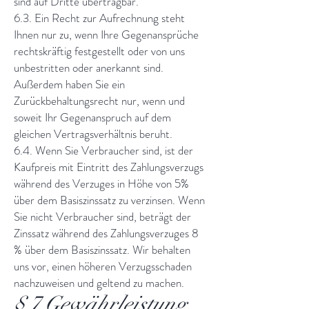
sind auf Dritte übertragbar.
6.3. Ein Recht zur Aufrechnung steht
Ihnen nur zu, wenn Ihre Gegenansprüche
rechtskräftig festgestellt oder von uns
unbestritten oder anerkannt sind.
Außerdem haben Sie ein
Zurückbehaltungsrecht nur, wenn und
soweit Ihr Gegenanspruch auf dem
gleichen Vertragsverhältnis beruht.
6.4. Wenn Sie Verbraucher sind, ist der
Kaufpreis mit Eintritt des Zahlungsverzugs
während des Verzuges in Höhe von 5%
über dem Basiszinssatz zu verzinsen. Wenn
Sie nicht Verbraucher sind, beträgt der
Zinssatz während des Zahlungsverzuges 8
% über dem Basiszinssatz. Wir behalten
uns vor, einen höheren Verzugsschaden
nachzuweisen und geltend zu machen.
§ 7 Gewährleistung