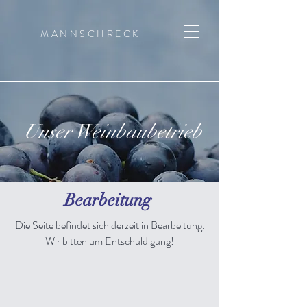
MANNSCHRECK
Unser Weinbaubetrieb
Bearbeitung
Die Seite befindet sich derzeit in Bearbeitung.
Wir bitten um Entschuldigung!